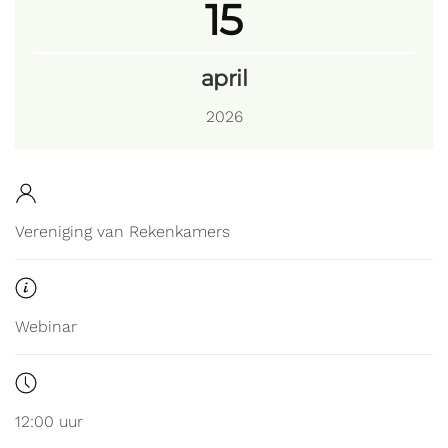
15
april
2026
Vereniging van Rekenkamers
Webinar
12:00 uur