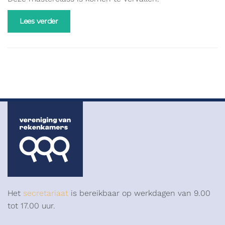
Lees verder
Het
secretariaat
is bereikbaar op werkdagen van 9.00
tot 17.00 uur.