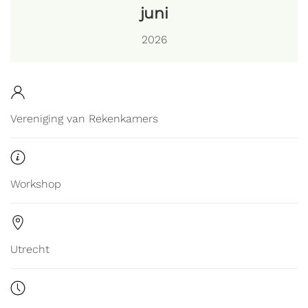
juni
2026
Vereniging van Rekenkamers
Workshop
Utrecht