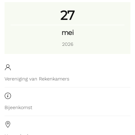
27
mei
2026
Vereniging van Rekenkamers
Bijeenkomst