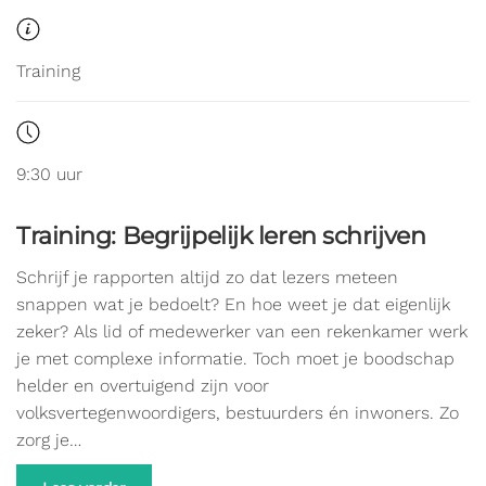
Training
9:30 uur
Training: Begrijpelijk leren schrijven
Schrijf je rapporten altijd zo dat lezers meteen
snappen wat je bedoelt? En hoe weet je dat eigenlijk
zeker? Als lid of medewerker van een rekenkamer werk
je met complexe informatie. Toch moet je boodschap
helder en overtuigend zijn voor
volksvertegenwoordigers, bestuurders én inwoners. Zo
zorg je…