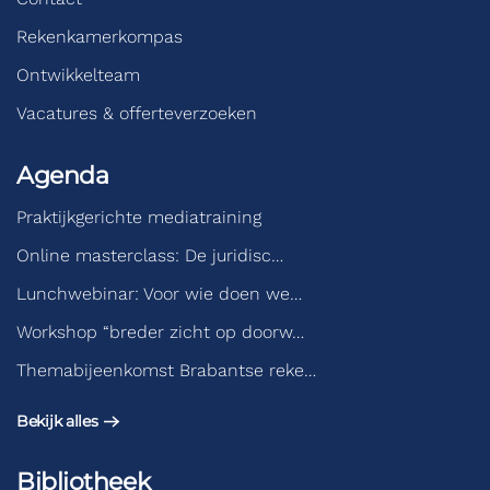
Rekenkamerkompas
Ontwikkelteam
Vacatures & offerteverzoeken
Agenda
Praktijkgerichte mediatraining
Online masterclass: De juridisc…
Lunchwebinar: Voor wie doen we…
Workshop “breder zicht op doorw…
Themabijeenkomst Brabantse reke…
Bekijk alles
Bibliotheek