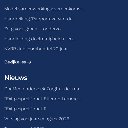
Model samenwerkingsovereenkomst…
Handreiking ‘Rapportage van de…
Zorg voor groen – onderzo…
Handleiding doelmatigheids- en…
NVRR Jubileumbundel 20 jaar
Bekijk alles
Nieuws
DoeMee onderzoek Zorgfraude: ma…
“Exitgesprek” met Etienne Lemme…
“Exitgesprek” met R…
Verslag Voorjaarscongres 2026…