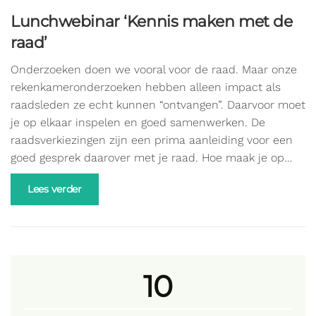
Lunchwebinar ‘Kennis maken met de
raad’
Onderzoeken doen we vooral voor de raad. Maar onze
rekenkameronderzoeken hebben alleen impact als
raadsleden ze echt kunnen “ontvangen”. Daarvoor moet
je op elkaar inspelen en goed samenwerken. De
raadsverkiezingen zijn een prima aanleiding voor een
goed gesprek daarover met je raad. Hoe maak je op…
Lees verder
10