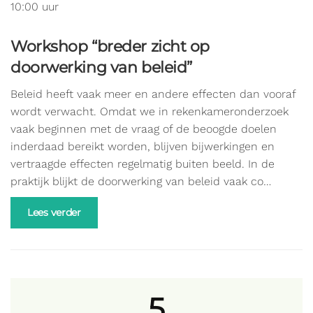
10:00 uur
Workshop “breder zicht op
doorwerking van beleid”
Beleid heeft vaak meer en andere effecten dan vooraf
wordt verwacht. Omdat we in rekenkameronderzoek
vaak beginnen met de vraag of de beoogde doelen
inderdaad bereikt worden, blijven bijwerkingen en
vertraagde effecten regelmatig buiten beeld. In de
praktijk blijkt de doorwerking van beleid vaak co…
Lees verder
5