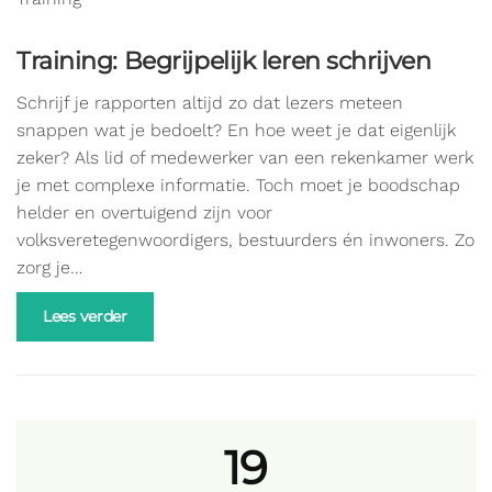
Training: Begrijpelijk leren schrijven
Schrijf je rapporten altijd zo dat lezers meteen
snappen wat je bedoelt? En hoe weet je dat eigenlijk
zeker? Als lid of medewerker van een rekenkamer werk
je met complexe informatie. Toch moet je boodschap
helder en overtuigend zijn voor
volksveretegenwoordigers, bestuurders én inwoners. Zo
zorg je…
Lees verder
19