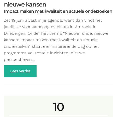
nieuwe kansen
Impact maken met kwaliteit en actuele onderzoeken
Zet 19 juni alvast in je agenda, want dan vindt het
jaarlijkse Voorjaarscongres plaats in Antropia in
Driebergen. Onder het thema “Nieuwe ronde, nieuwe
kansen: Impact maken met kwaliteit en actuele
onderzoeken” staat een inspirerende dag op het
programma vol actuele inzichten, nieuwe
perspectieven…
Lees verder
10