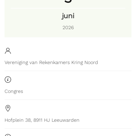
juni
2026
Vereniging van Rekenkamers Kring Noord
Congres
Hofplein 38, 8911 HJ Leeuwarden