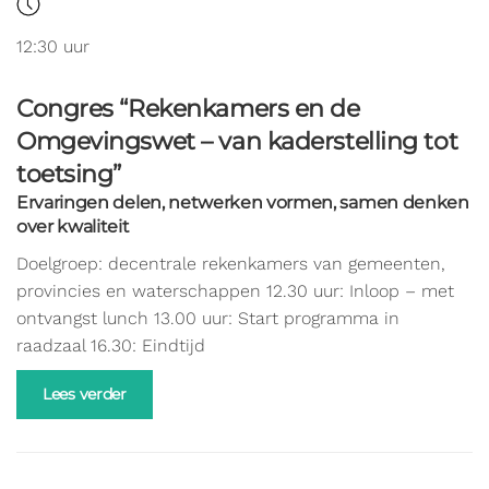
12:30 uur
Congres “Rekenkamers en de
Omgevingswet – van kaderstelling tot
toetsing”
Ervaringen delen, netwerken vormen, samen denken
over kwaliteit
Doelgroep: decentrale rekenkamers van gemeenten,
provincies en waterschappen 12.30 uur: Inloop – met
ontvangst lunch 13.00 uur: Start programma in
raadzaal 16.30: Eindtijd
Lees verder