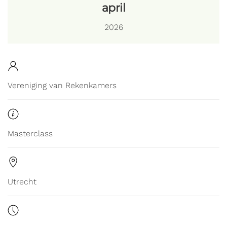
april
2026
Vereniging van Rekenkamers
Masterclass
Utrecht