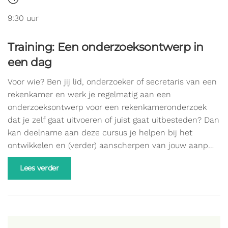
9:30 uur
Training: Een onderzoeksontwerp in
een dag
Voor wie? Ben jij lid, onderzoeker of secretaris van een
rekenkamer en werk je regelmatig aan een
onderzoeksontwerp voor een rekenkameronderzoek
dat je zelf gaat uitvoeren of juist gaat uitbesteden? Dan
kan deelname aan deze cursus je helpen bij het
ontwikkelen en (verder) aanscherpen van jouw aanp…
Lees verder