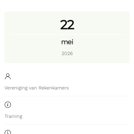
22
mei
2026
Vereniging van Rekenkamers
Training