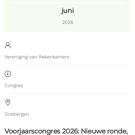
juni
2026
Vereniging van Rekenkamers
Congres
Driebergen
Voorjaarscongres 2026: Nieuwe ronde,