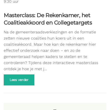
9:30 uur
Masterclass: De Rekenkamer, het
Coalitieakkoord en Collegetargets
Na de gemeenteraadsverkiezingen en de formatie
zetten nieuwe coalities hun koers uit in een
coalitieakkoord. Maar hoe kan de rekenkamer hier
effectief onderzoek naar doen – en zo de
gemeenteraad helpen kaders te stellen en te
controleren? Tijdens deze interactieve masterclass
ontdek je hoe je met j…
Lees verder