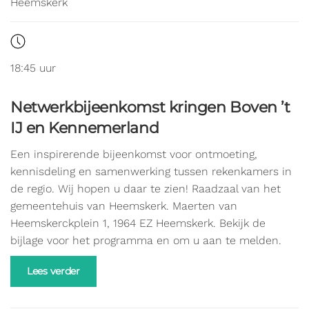
Heemskerk
18:45 uur
Netwerkbijeenkomst kringen Boven ’t
IJ en Kennemerland
Een inspirerende bijeenkomst voor ontmoeting,
kennisdeling en samenwerking tussen rekenkamers in
de regio. Wij hopen u daar te zien! Raadzaal van het
gemeentehuis van Heemskerk. Maerten van
Heemskerckplein 1, 1964 EZ Heemskerk. Bekijk de
bijlage voor het programma en om u aan te melden.
Lees verder