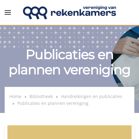
Overslaan en naar de inhoud gaan
Publicaties en
plannen vereniging
Home
Bibliotheek
Handreikingen en publicaties
Publicaties en plannen vereniging