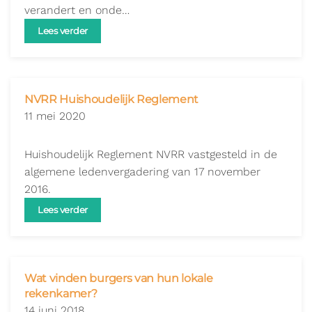
verandert en onde…
Lees verder
NVRR Huishoudelijk Reglement
11 mei 2020
Huishoudelijk Reglement NVRR vastgesteld in de
algemene ledenvergadering van 17 november
2016.
Lees verder
Wat vinden burgers van hun lokale
rekenkamer?
14 juni 2018