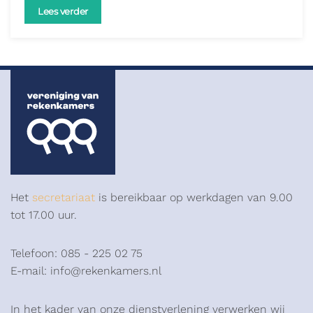
Lees verder
Het
secretariaat
is bereikbaar op werkdagen van 9.00
tot 17.00 uur.
Telefoon: 085 - 225 02 75
E-mail: info@rekenkamers.nl
In het kader van onze dienstverlening verwerken wij