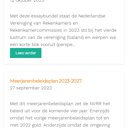
12 oktober 2023
Met deze essaybundel staat de Nederlandse
Vereniging van Rekenkamers en
Rekenkamercommissies in 2023 stil bij het vierde
lustrum van de vereniging (balans) en werpen we
een korte blik vooruit (perspe…
Lees verder
Meerjarenbeleidsplan 2023-2027
27 september 2023
Met dit meerjarenbeleidsplan zet de NVRR het
beleid uit voor de komende vier jaar. Enerzijds
omdat het vorige meerjarenbeleidsplan tot en
met 2022 gold. Anderzijds omdat de omgeving