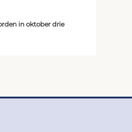
rden in oktober drie