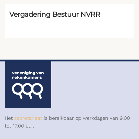
Vergadering Bestuur NVRR
Het
secretariaat
is bereikbaar op werkdagen van 9.00
tot 17.00 uur.