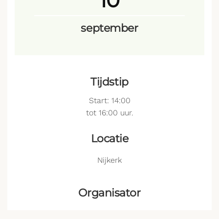
10
september
Tijdstip
Start: 14:00
tot 16:00 uur.
Locatie
Nijkerk
Organisator