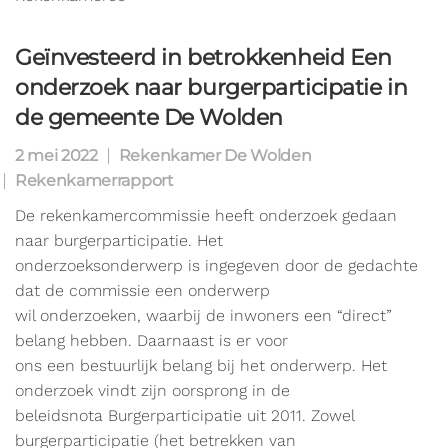
Geïnvesteerd in betrokkenheid Een
onderzoek naar burgerparticipatie in
de gemeente De Wolden
2 mei 2022
Rekenkamer De Wolden
Rekenkamerrapport
De rekenkamercommissie heeft onderzoek gedaan
naar burgerparticipatie. Het
onderzoeksonderwerp is ingegeven door de gedachte
dat de commissie een onderwerp
wil onderzoeken, waarbij de inwoners een “direct”
belang hebben. Daarnaast is er voor
ons een bestuurlijk belang bij het onderwerp. Het
onderzoek vindt zijn oorsprong in de
beleidsnota Burgerparticipatie uit 2011. Zowel
burgerparticipatie (het betrekken van