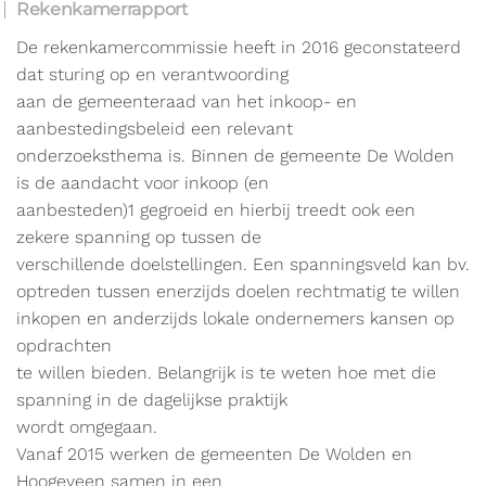
Rekenkamerrapport
De rekenkamercommissie heeft in 2016 geconstateerd
dat sturing op en verantwoording
aan de gemeenteraad van het inkoop- en
aanbestedingsbeleid een relevant
onderzoeksthema is. Binnen de gemeente De Wolden
is de aandacht voor inkoop (en
aanbesteden)1 gegroeid en hierbij treedt ook een
zekere spanning op tussen de
verschillende doelstellingen. Een spanningsveld kan bv.
optreden tussen enerzijds doelen rechtmatig te willen
inkopen en anderzijds lokale ondernemers kansen op
opdrachten
te willen bieden. Belangrijk is te weten hoe met die
spanning in de dagelijkse praktijk
wordt omgegaan.
Vanaf 2015 werken de gemeenten De Wolden en
Hoogeveen samen in een