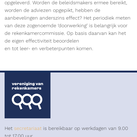
opgeleverd. Worden de beleidsmakers ermee bereikt,
worden de adviezen opgepikt, hebben de
aanbevelingen anderszins effect? Het periodiek meten
van deze zogenoemde ‘doorwerking’ is belangrijk voor
de rekenkamercommissie. Op basis daarvan kan het
de eigen effectiviteit beoordelen
en tot leer- en verbeterpunten komen.
Het
secretariaat
is bereikbaar op werkdagen van 9.00
tot 17.00 uur.