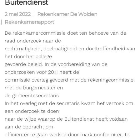
Buitendienst
2 mei 2022
Rekenkamer De Wolden
Rekenkamerrapport
De rekenkamercommissie doet ten behoeve van de
raad onderzoek naar de
rechtmatigheid, doelmatigheid en doeltreffendheid van
het door het college
gevoerde beleid. In de voorbereiding van de
onderzoeken voor 2011 heeft de
commissie overleg gevoerd met de rekeningcommissie,
met de burgemeester en
de gemeentesecretaris.
In het overleg met de secretaris kwam het verzoek om
een onderzoek te doen
naar de wijze waarop de Buitendienst heeft voldaan
aan de opdracht om
efficiënter te gaan werken door marktconformiteit te