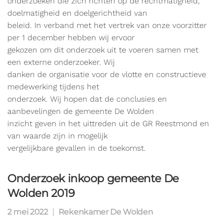
onderzoeken die zich richten op de rechtmatigheid,
doelmatigheid en doelgerichtheid van
beleid. In verband met het vertrek van onze voorzitter
per 1 december hebben wij ervoor
gekozen om dit onderzoek uit te voeren samen met
een externe onderzoeker. Wij
danken de organisatie voor de vlotte en constructieve
medewerking tijdens het
onderzoek. Wij hopen dat de conclusies en
aanbevelingen de gemeente De Wolden
inzicht geven in het uittreden uit de GR Reestmond en
van waarde zijn in mogelijk
vergelijkbare gevallen in de toekomst.
Onderzoek inkoop gemeente De
Wolden 2019
2 mei 2022
Rekenkamer De Wolden