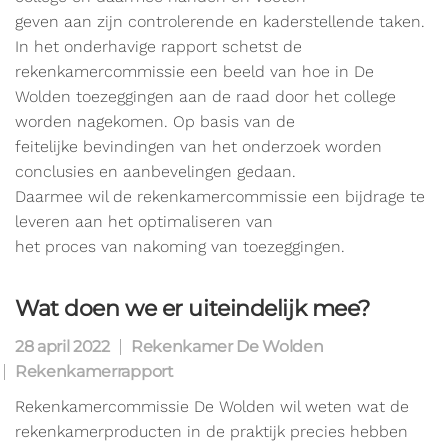
geven aan zijn controlerende en kaderstellende taken.
In het onderhavige rapport schetst de
rekenkamercommissie een beeld van hoe in De
Wolden toezeggingen aan de raad door het college
worden nagekomen. Op basis van de
feitelijke bevindingen van het onderzoek worden
conclusies en aanbevelingen gedaan.
Daarmee wil de rekenkamercommissie een bijdrage te
leveren aan het optimaliseren van
het proces van nakoming van toezeggingen.
Wat doen we er uiteindelijk mee?
28 april 2022
Rekenkamer De Wolden
Rekenkamerrapport
Rekenkamercommissie De Wolden wil weten wat de
rekenkamerproducten in de praktijk precies hebben