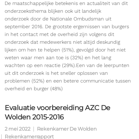
De maatschappelijke betekenis en actualiteit van dit
onderzoeksthema blijken ook uit landelijk
onderzoek door de Nationale Ombudsman uit
september 2016. De grootste ergernissen van burgers
in het contact met de overheid zijn volgens dit
onderzoek dat medewerkers niet altijd deskundig
lijken om hen te helpen (51%), gevolgd door het niet
weten waar men aan toe is (32%) en het lang
wachten op een reactie (29%).Een van de leerpunten
uit dit onderzoek is het sneller oplossen van
problemen (52%) en een betere communicatie tussen
overheid en burger (48%)
Evaluatie voorbereiding AZC De
Wolden 2015-2016
2 mei 2022
Rekenkamer De Wolden
Rekenkamerrapport