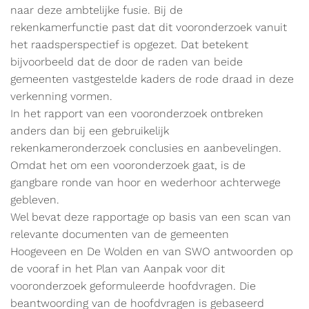
naar deze ambtelijke fusie. Bij de
rekenkamerfunctie past dat dit vooronderzoek vanuit
het raadsperspectief is opgezet. Dat betekent
bijvoorbeeld dat de door de raden van beide
gemeenten vastgestelde kaders de rode draad in deze
verkenning vormen.
In het rapport van een vooronderzoek ontbreken
anders dan bij een gebruikelijk
rekenkameronderzoek conclusies en aanbevelingen.
Omdat het om een vooronderzoek gaat, is de
gangbare ronde van hoor en wederhoor achterwege
gebleven.
Wel bevat deze rapportage op basis van een scan van
relevante documenten van de gemeenten
Hoogeveen en De Wolden en van SWO antwoorden op
de vooraf in het Plan van Aanpak voor dit
vooronderzoek geformuleerde hoofdvragen. Die
beantwoording van de hoofdvragen is gebaseerd