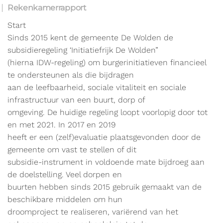
Rekenkamerrapport
Start
Sinds 2015 kent de gemeente De Wolden de
subsidieregeling ‘Initiatiefrijk De Wolden”
(hierna IDW-regeling) om burgerinitiatieven financieel
te ondersteunen als die bijdragen
aan de leefbaarheid, sociale vitaliteit en sociale
infrastructuur van een buurt, dorp of
omgeving. De huidige regeling loopt voorlopig door tot
en met 2021. In 2017 en 2019
heeft er een (zelf)evaluatie plaatsgevonden door de
gemeente om vast te stellen of dit
subsidie-instrument in voldoende mate bijdroeg aan
de doelstelling. Veel dorpen en
buurten hebben sinds 2015 gebruik gemaakt van de
beschikbare middelen om hun
droomproject te realiseren, variërend van het