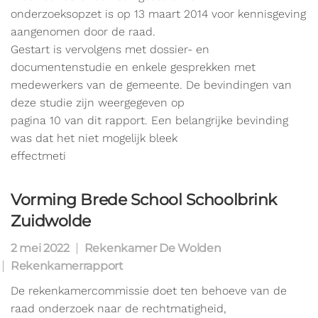
onderzoeksopzet is op 13 maart 2014 voor kennisgeving
aangenomen door de raad.
Gestart is vervolgens met dossier- en
documentenstudie en enkele gesprekken met
medewerkers van de gemeente. De bevindingen van
deze studie zijn weergegeven op
pagina 10 van dit rapport. Een belangrijke bevinding
was dat het niet mogelijk bleek
effectmeti
Vorming Brede School Schoolbrink
Zuidwolde
2 mei 2022
Rekenkamer De Wolden
Rekenkamerrapport
De rekenkamercommissie doet ten behoeve van de
raad onderzoek naar de rechtmatigheid,