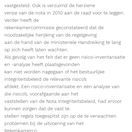
vastgesteld. Ook is verzuimd de herziene
versie van de nota in 2010 aan de raad voor te leggen.
Verder heeft de
rekenkamercommissie geconstateerd dat de
noodzakelijke herijking van de regelgeving
aan de hand van de ministeriele Handreiking te lang
op zich heeft laten wachten.
Als gevolg van het feit dat er geen risico-inventarisatie
en -analyse heeft plaatsgevonden
kan niet worden nagegaan of het bestuurlijke
integriteitsbeleid de relevante risico’s
afdekt. Een risico-inventarisatie en een analyse van
die risico’s, voorafgaande aan het
vaststellen van de Nota Integriteitsbeleid, had ervoor
kunnen zorgen dat de vast te
stellen regels toegespitst zijn op de te verwachten
problemen bij de uitvoering van het
Rekenkamerco