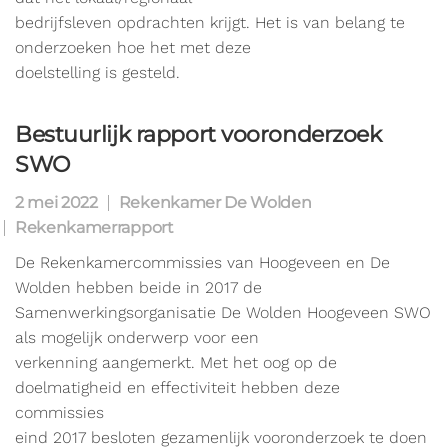
bedrijfsleven opdrachten krijgt. Het is van belang te
onderzoeken hoe het met deze
doelstelling is gesteld.
Bestuurlijk rapport vooronderzoek
SWO
2 mei 2022
Rekenkamer De Wolden
Rekenkamerrapport
De Rekenkamercommissies van Hoogeveen en De
Wolden hebben beide in 2017 de
Samenwerkingsorganisatie De Wolden Hoogeveen SWO
als mogelijk onderwerp voor een
verkenning aangemerkt. Met het oog op de
doelmatigheid en effectiviteit hebben deze
commissies
eind 2017 besloten gezamenlijk vooronderzoek te doen