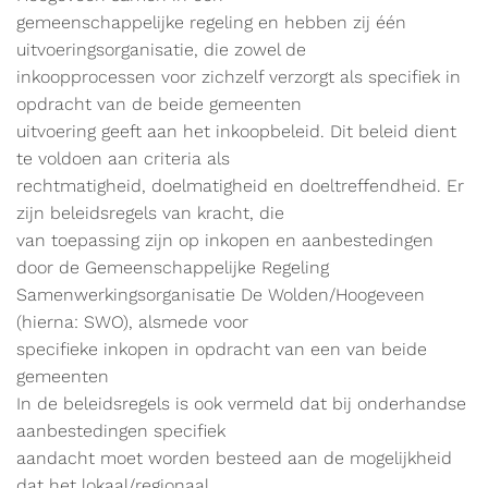
gemeenschappelijke regeling en hebben zij één
uitvoeringsorganisatie, die zowel de
inkoopprocessen voor zichzelf verzorgt als specifiek in
opdracht van de beide gemeenten
uitvoering geeft aan het inkoopbeleid. Dit beleid dient
te voldoen aan criteria als
rechtmatigheid, doelmatigheid en doeltreffendheid. Er
zijn beleidsregels van kracht, die
van toepassing zijn op inkopen en aanbestedingen
door de Gemeenschappelijke Regeling
Samenwerkingsorganisatie De Wolden/Hoogeveen
(hierna: SWO), alsmede voor
specifieke inkopen in opdracht van een van beide
gemeenten
In de beleidsregels is ook vermeld dat bij onderhandse
aanbestedingen specifiek
aandacht moet worden besteed aan de mogelijkheid
dat het lokaal/regionaal