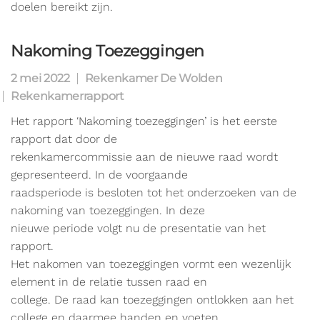
doelen bereikt zijn.
Nakoming Toezeggingen
2 mei 2022
Rekenkamer De Wolden
Rekenkamerrapport
Het rapport ‘Nakoming toezeggingen’ is het eerste
rapport dat door de
rekenkamercommissie aan de nieuwe raad wordt
gepresenteerd. In de voorgaande
raadsperiode is besloten tot het onderzoeken van de
nakoming van toezeggingen. In deze
nieuwe periode volgt nu de presentatie van het
rapport.
Het nakomen van toezeggingen vormt een wezenlijk
element in de relatie tussen raad en
college. De raad kan toezeggingen ontlokken aan het
college en daarmee handen en voeten