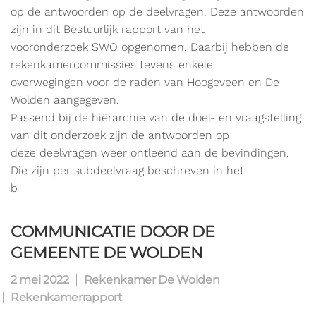
op de antwoorden op de deelvragen. Deze antwoorden
zijn in dit Bestuurlijk rapport van het
vooronderzoek SWO opgenomen. Daarbij hebben de
rekenkamercommissies tevens enkele
overwegingen voor de raden van Hoogeveen en De
Wolden aangegeven.
Passend bij de hiërarchie van de doel- en vraagstelling
van dit onderzoek zijn de antwoorden op
deze deelvragen weer ontleend aan de bevindingen.
Die zijn per subdeelvraag beschreven in het
b
COMMUNICATIE DOOR DE
GEMEENTE DE WOLDEN
2 mei 2022
Rekenkamer De Wolden
Rekenkamerrapport