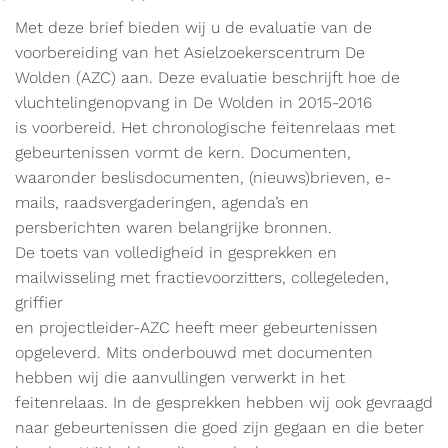
Met deze brief bieden wij u de evaluatie van de
voorbereiding van het Asielzoekerscentrum De
Wolden (AZC) aan. Deze evaluatie beschrijft hoe de
vluchtelingenopvang in De Wolden in 2015-2016
is voorbereid. Het chronologische feitenrelaas met
gebeurtenissen vormt de kern. Documenten,
waaronder beslisdocumenten, (nieuws)brieven, e-
mails, raadsvergaderingen, agenda’s en
persberichten waren belangrijke bronnen.
De toets van volledigheid in gesprekken en
mailwisseling met fractievoorzitters, collegeleden,
griffier
en projectleider-AZC heeft meer gebeurtenissen
opgeleverd. Mits onderbouwd met documenten
hebben wij die aanvullingen verwerkt in het
feitenrelaas. In de gesprekken hebben wij ook gevraagd
naar gebeurtenissen die goed zijn gegaan en die beter