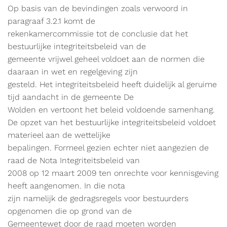
Op basis van de bevindingen zoals verwoord in
paragraaf 3.2.1 komt de
rekenkamercommissie tot de conclusie dat het
bestuurlijke integriteitsbeleid van de
gemeente vrijwel geheel voldoet aan de normen die
daaraan in wet en regelgeving zijn
gesteld. Het integriteitsbeleid heeft duidelijk al geruime
tijd aandacht in de gemeente De
Wolden en vertoont het beleid voldoende samenhang.
De opzet van het bestuurlijke integriteitsbeleid voldoet
materieel aan de wettelijke
bepalingen. Formeel gezien echter niet aangezien de
raad de Nota Integriteitsbeleid van
2008 op 12 maart 2009 ten onrechte voor kennisgeving
heeft aangenomen. In die nota
zijn namelijk de gedragsregels voor bestuurders
opgenomen die op grond van de
Gemeentewet door de raad moeten worden