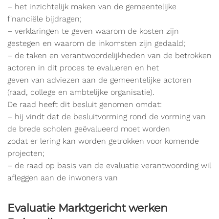
– het inzichtelijk maken van de gemeentelijke
financiële bijdragen;
– verklaringen te geven waarom de kosten zijn
gestegen en waarom de inkomsten zijn gedaald;
– de taken en verantwoordelijkheden van de betrokken
actoren in dit proces te evalueren en het
geven van adviezen aan de gemeentelijke actoren
(raad, college en ambtelijke organisatie).
De raad heeft dit besluit genomen omdat:
– hij vindt dat de besluitvorming rond de vorming van
de brede scholen geëvalueerd moet worden
zodat er lering kan worden getrokken voor komende
projecten;
– de raad op basis van de evaluatie verantwoording wil
afleggen aan de inwoners van
Evaluatie Marktgericht werken