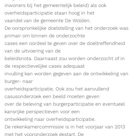
inwoners bij het gemeentelijk beleid) als ook
overheidsparticipatie staan hoog in het
vaandel van de gemeente De Wolden.
De oorspronkelijke doelstelling van het onderzoek was
primair om binnen de onderzochte
cases een oordeel te geven over de doeltreffendheid
van de uitvoering van de
beleidsnota. Daarnaast zou worden onderzocht of in
de respectievelijke cases adequaat
invulling kan worden gegeven aan de ontwikkeling van
burger- naar
overheidsparticipatie. Ook zou het aanvullend
casusonderzoek een beeld moeten geven
over de beleving van burgerparticipatie en eventueel
kansrijke perspectieven voor een
ontwikkeling naar overheidsparticipatie.
De rekenkamercommissie is in het voorjaar van 2013
met het vooronderzoek gestart. De