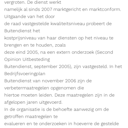
vergroten. De dienst werkt
namelijk al sinds 2007 marktgericht en marktconform.
Uitgaande van het door
de raad vastgestelde kwaliteitsniveau probeert de
Buitendienst het
kostprijsniveau van haar diensten op het niveau te
brengen en te houden, zoals
deze eind 2005, na een extern onderzoek (Second
Opinion Uitbesteding
Buitendienst, september 2005), zijn vastgesteld. In het
Bedrijfsvoeringplan
Buitendienst van november 2006 zijn de
verbetermaatregelen opgenomen die
hiertoe moeten leiden. Deze maatregelen zijn in de
afgelopen jaren uitgevoerd.
In de organisatie is de behoefte aanwezig om de
getroffen maatregelen te
evalueren en te onderzoeken in hoeverre de gestelde