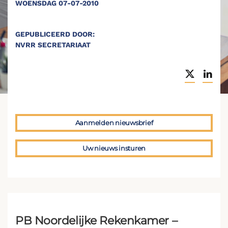
WOENSDAG 07-07-2010
GEPUBLICEERD DOOR:
NVRR SECRETARIAAT
Aanmelden nieuwsbrief
Uw nieuws insturen
PB Noordelijke Rekenkamer –