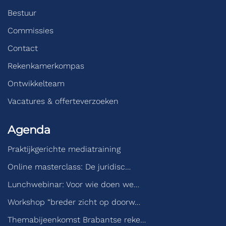
Bestuur
Commissies
Contact
Rekenkamerkompas
Ontwikkelteam
Vacatures & offerteverzoeken
Agenda
Praktijkgerichte mediatraining
Online masterclass: De juridisc…
Lunchwebinar: Voor wie doen we…
Workshop “breder zicht op doorw…
Themabijeenkomst Brabantse reke…