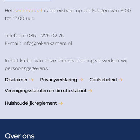
Het
secretariaat
is bereikbaar op werkdagen van 9.00
tot 17.00 uur.
Telefoon: 085 - 225 02 75
E-mail: info@rekenkamers.nl
In het kader van onze dienstverlening verwerken wij
persoonsgegevens.
Disclaimer
Privacyverklaring
Cookiebeleid
Verenigingsstatuten en directiestatuut
Huishoudelijk reglement
Over ons