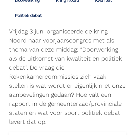
Doorwerking
Kring Noord
Kwaliteit
Politiek debat
Vrijdag 3 juni organiseerde de kring
Noord haar voorjaarscongres met als
thema van deze middag: “Doorwerking
als de uitkomst van kwaliteit en politiek
debat”. De vraag die
Rekenkamercommissies zich vaak
stellen is wat wordt er eigenlijk met onze
aanbevelingen gedaan? Hoe valt een
rapport in de gemeenteraad/provinciale
staten en wat voor soort politiek debat
levert dat op.