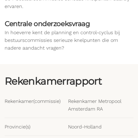
ervaren.
Centrale onderzoeksvraag
In hoeverre kent de planning en control-cyclus bij
bestuurscommissies serieuze knelpunten die om
nadere aandacht vragen?
Rekenkamerrapport
Rekenkamer(commissie)
Rekenkamer Metropool
Amsterdam RA
Provincie(s)
Noord-Holland