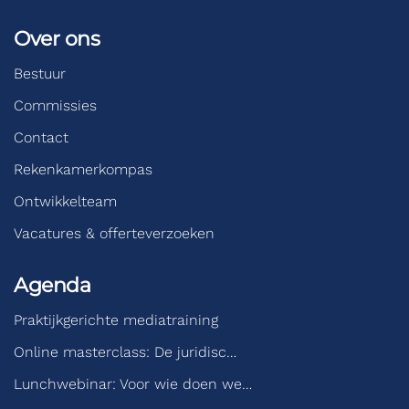
Over ons
Bestuur
Commissies
Contact
Rekenkamerkompas
Ontwikkelteam
Vacatures & offerteverzoeken
Agenda
Praktijkgerichte mediatraining
Online masterclass: De juridisc…
Lunchwebinar: Voor wie doen we…