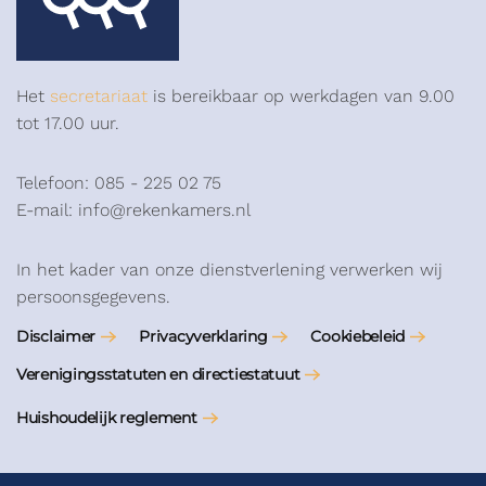
Het
secretariaat
is bereikbaar op werkdagen van 9.00
tot 17.00 uur.
Telefoon: 085 - 225 02 75
E-mail: info@rekenkamers.nl
In het kader van onze dienstverlening verwerken wij
persoonsgegevens.
Disclaimer
Privacyverklaring
Cookiebeleid
Verenigingsstatuten en directiestatuut
Huishoudelijk reglement