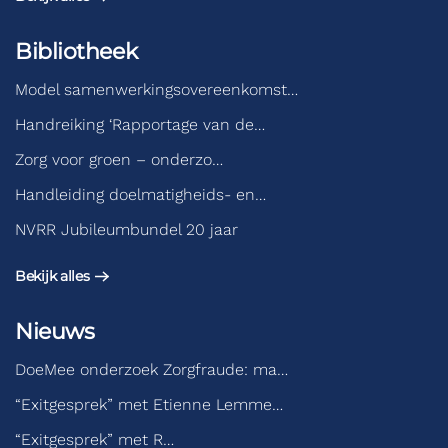
Bibliotheek
Model samenwerkingsovereenkomst…
Handreiking ‘Rapportage van de…
Zorg voor groen – onderzo…
Handleiding doelmatigheids- en…
NVRR Jubileumbundel 20 jaar
Bekijk alles
Nieuws
DoeMee onderzoek Zorgfraude: ma…
“Exitgesprek” met Etienne Lemme…
“Exitgesprek” met R…