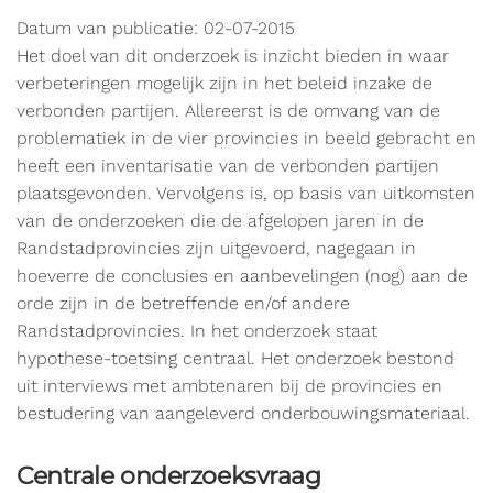
Datum van publicatie: 02-07-2015
Het doel van dit onderzoek is inzicht bieden in waar
verbeteringen mogelijk zijn in het beleid inzake de
verbonden partijen. Allereerst is de omvang van de
problematiek in de vier provincies in beeld gebracht en
heeft een inventarisatie van de verbonden partijen
plaatsgevonden. Vervolgens is, op basis van uitkomsten
van de onderzoeken die de afgelopen jaren in de
Randstadprovincies zijn uitgevoerd, nagegaan in
hoeverre de conclusies en aanbevelingen (nog) aan de
orde zijn in de betreffende en/of andere
Randstadprovincies. In het onderzoek staat
hypothese-toetsing centraal. Het onderzoek bestond
uit interviews met ambtenaren bij de provincies en
bestudering van aangeleverd onderbouwingsmateriaal.
Centrale onderzoeksvraag