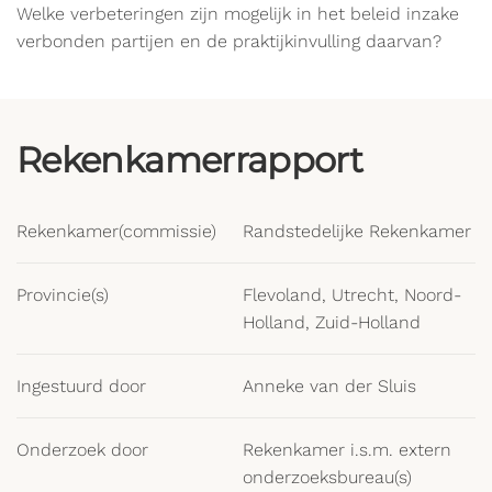
Welke verbeteringen zijn mogelijk in het beleid inzake
verbonden partijen en de praktijkinvulling daarvan?
Rekenkamerrapport
Rekenkamer(commissie)
Randstedelijke Rekenkamer
Provincie(s)
Flevoland, Utrecht, Noord-
Holland, Zuid-Holland
Ingestuurd door
Anneke van der Sluis
Onderzoek door
Rekenkamer i.s.m. extern
onderzoeksbureau(s)