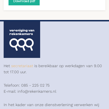
Download pdf
Het
secretariaat
is bereikbaar op werkdagen van 9.00
tot 17.00 uur.
Telefoon: 085 - 225 02 75
E-mail: info@rekenkamers.nl
In het kader van onze dienstverlening verwerken wij