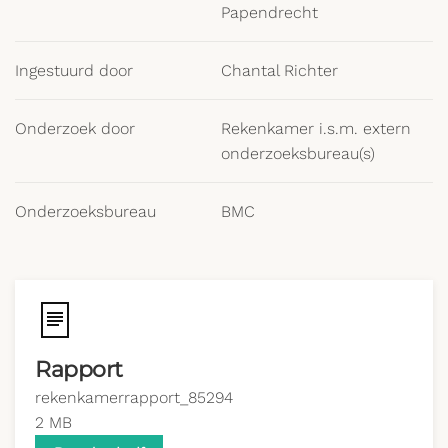
Papendrecht
Ingestuurd door
Chantal Richter
Onderzoek door
Rekenkamer i.s.m. extern
onderzoeksbureau(s)
Onderzoeksbureau
BMC
Rapport
rekenkamerrapport_85294
2 MB