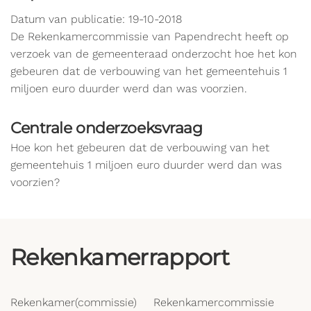
Datum van publicatie: 19-10-2018
De Rekenkamercommissie van Papendrecht heeft op
verzoek van de gemeenteraad onderzocht hoe het kon
gebeuren dat de verbouwing van het gemeentehuis 1
miljoen euro duurder werd dan was voorzien.
Centrale onderzoeksvraag
Hoe kon het gebeuren dat de verbouwing van het
gemeentehuis 1 miljoen euro duurder werd dan was
voorzien?
Rekenkamerrapport
Rekenkamer(commissie)
Rekenkamercommissie