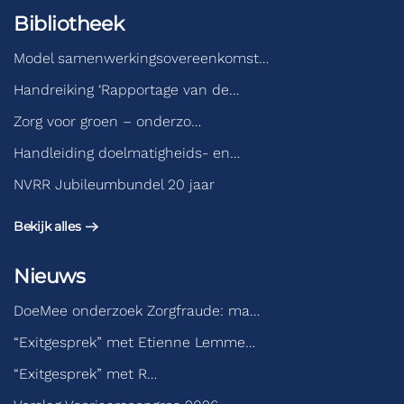
Bibliotheek
Model samenwerkingsovereenkomst…
Handreiking ‘Rapportage van de…
Zorg voor groen – onderzo…
Handleiding doelmatigheids- en…
NVRR Jubileumbundel 20 jaar
Bekijk alles
Nieuws
DoeMee onderzoek Zorgfraude: ma…
“Exitgesprek” met Etienne Lemme…
“Exitgesprek” met R…