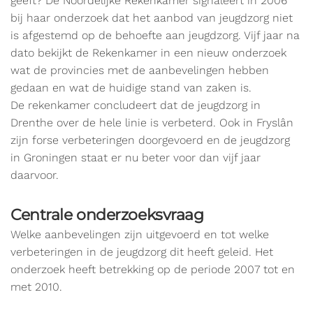
geeft? De Noordelijke Rekenkamer signaleert in 2006
bij haar onderzoek dat het aanbod van jeugdzorg niet
is afgestemd op de behoefte aan jeugdzorg. Vijf jaar na
dato bekijkt de Rekenkamer in een nieuw onderzoek
wat de provincies met de aanbevelingen hebben
gedaan en wat de huidige stand van zaken is.
De rekenkamer concludeert dat de jeugdzorg in
Drenthe over de hele linie is verbeterd. Ook in Fryslân
zijn forse verbeteringen doorgevoerd en de jeugdzorg
in Groningen staat er nu beter voor dan vijf jaar
daarvoor.
Centrale onderzoeksvraag
Welke aanbevelingen zijn uitgevoerd en tot welke
verbeteringen in de jeugdzorg dit heeft geleid. Het
onderzoek heeft betrekking op de periode 2007 tot en
met 2010.