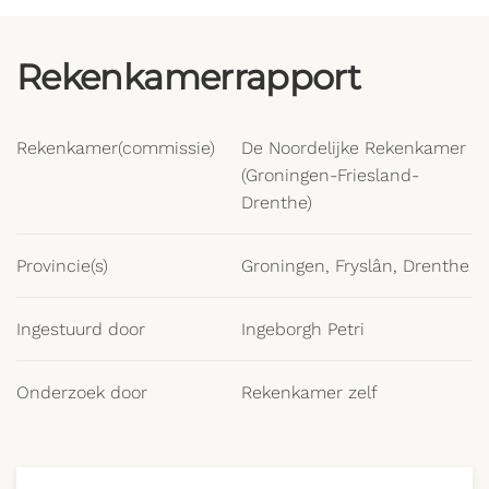
Rekenkamerrapport
Rekenkamer(commissie)
De Noordelijke Rekenkamer
(Groningen-Friesland-
Drenthe)
Provincie(s)
Groningen, Fryslân, Drenthe
Ingestuurd door
Ingeborgh Petri
Onderzoek door
Rekenkamer zelf