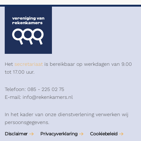
Het
secretariaat
is bereikbaar op werkdagen van 9.00
tot 17.00 uur.
Telefoon: 085 - 225 02 75
E-mail: info@rekenkamers.nl
In het kader van onze dienstverlening verwerken wij
persoonsgegevens.
Disclaimer
Privacyverklaring
Cookiebeleid