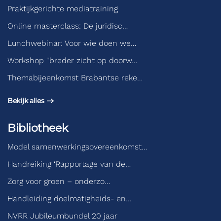
Praktijkgerichte mediatraining
Online masterclass: De juridisc…
Lunchwebinar: Voor wie doen we…
Workshop “breder zicht op doorw…
Themabijeenkomst Brabantse reke…
Bekijk alles
Bibliotheek
Model samenwerkingsovereenkomst…
Handreiking ‘Rapportage van de…
Zorg voor groen – onderzo…
Handleiding doelmatigheids- en…
NVRR Jubileumbundel 20 jaar