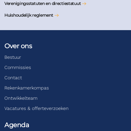
Verenigingsstatuten en directiestatuut
Huishoudelijk reglement
Over ons
Bestuur
Commissies
Contact
Rekenkamerkompas
Ontwikkelteam
Vacatures & offerteverzoeken
Agenda