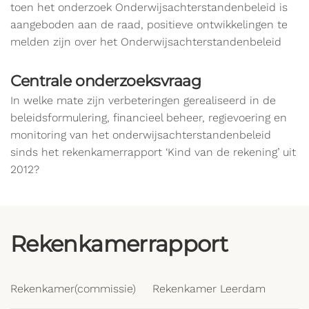
toen het onderzoek Onderwijsachterstandenbeleid is
aangeboden aan de raad, positieve ontwikkelingen te
melden zijn over het Onderwijsachterstandenbeleid
Centrale onderzoeksvraag
In welke mate zijn verbeteringen gerealiseerd in de
beleidsformulering, financieel beheer, regievoering en
monitoring van het onderwijsachterstandenbeleid
sinds het rekenkamerrapport ‘Kind van de rekening’ uit
2012?
Rekenkamerrapport
Rekenkamer(commissie)
Rekenkamer Leerdam