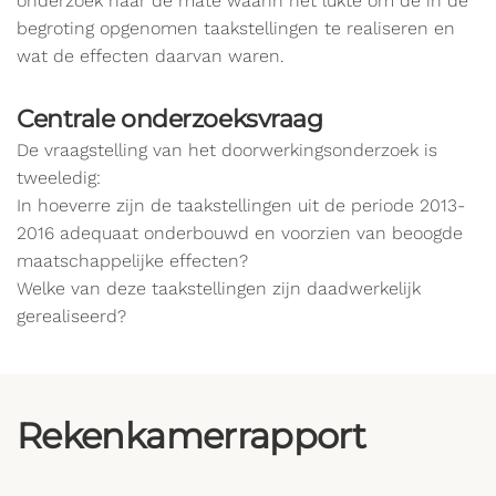
onderzoek naar de mate waarin het lukte om de in de
begroting opgenomen taakstellingen te realiseren en
wat de effecten daarvan waren.
Centrale onderzoeksvraag
De vraagstelling van het doorwerkingsonderzoek is
tweeledig:
In hoeverre zijn de taakstellingen uit de periode 2013-
2016 adequaat onderbouwd en voorzien van beoogde
maatschappelijke effecten?
Welke van deze taakstellingen zijn daadwerkelijk
gerealiseerd?
Rekenkamerrapport