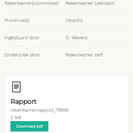
Rekenkamer(commissie)
Rekenkamer Leerdam
Provincie(s)
Utrecht
Ingestuurd door
O. Wevers
Onderzoek door
Rekenkamer zelf
Rapport
rekenkamerrapport_79996
2 MB
Download pdf