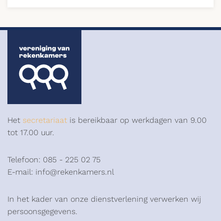
Het
secretariaat
is bereikbaar op werkdagen van 9.00
tot 17.00 uur.
Telefoon: 085 - 225 02 75
E-mail: info@rekenkamers.nl
In het kader van onze dienstverlening verwerken wij
persoonsgegevens.