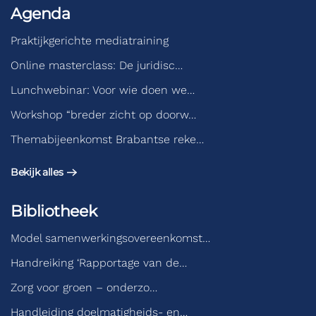
Agenda
Praktijkgerichte mediatraining
Online masterclass: De juridisc…
Lunchwebinar: Voor wie doen we…
Workshop “breder zicht op doorw…
Themabijeenkomst Brabantse reke…
Bekijk alles
Bibliotheek
Model samenwerkingsovereenkomst…
Handreiking ‘Rapportage van de…
Zorg voor groen – onderzo…
Handleiding doelmatigheids- en…