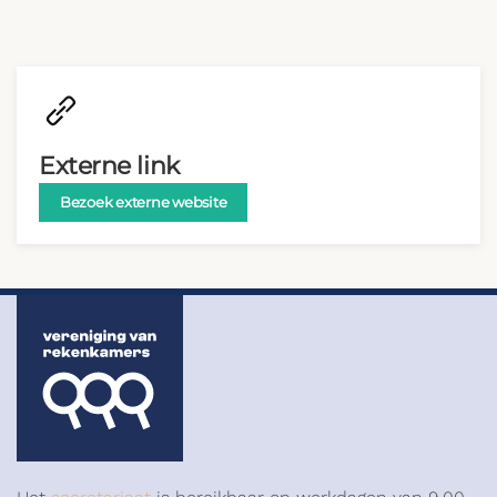
Externe link
Bezoek externe website