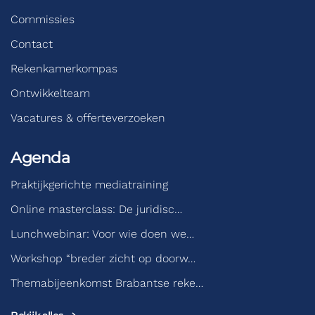
Commissies
Contact
Rekenkamerkompas
Ontwikkelteam
Vacatures & offerteverzoeken
Agenda
Praktijkgerichte mediatraining
Online masterclass: De juridisc…
Lunchwebinar: Voor wie doen we…
Workshop “breder zicht op doorw…
Themabijeenkomst Brabantse reke…