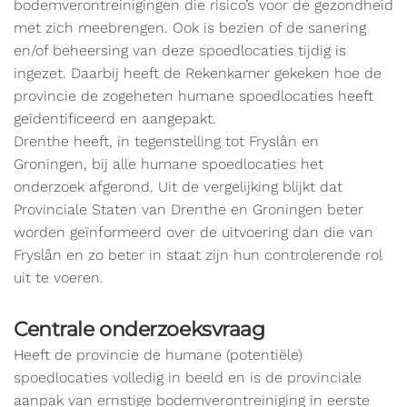
bodemverontreinigingen die risico’s voor de gezondheid
met zich meebrengen. Ook is bezien of de sanering
en/of beheersing van deze spoedlocaties tijdig is
ingezet. Daarbij heeft de Rekenkamer gekeken hoe de
provincie de zogeheten humane spoedlocaties heeft
geïdentificeerd en aangepakt.
Drenthe heeft, in tegenstelling tot Fryslân en
Groningen, bij alle humane spoedlocaties het
onderzoek afgerond. Uit de vergelijking blijkt dat
Provinciale Staten van Drenthe en Groningen beter
worden geïnformeerd over de uitvoering dan die van
Fryslân en zo beter in staat zijn hun controlerende rol
uit te voeren.
Centrale onderzoeksvraag
Heeft de provincie de humane (potentiële)
spoedlocaties volledig in beeld en is de provinciale
aanpak van ernstige bodemverontreiniging in eerste