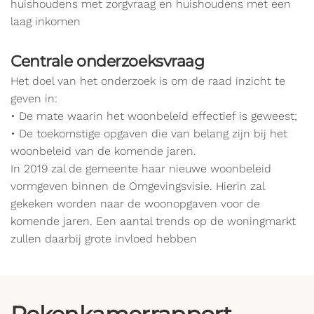
huishoudens met zorgvraag en huishoudens met een
laag inkomen
Centrale onderzoeksvraag
Het doel van het onderzoek is om de raad inzicht te
geven in:
• De mate waarin het woonbeleid effectief is geweest;
• De toekomstige opgaven die van belang zijn bij het
woonbeleid van de komende jaren.
In 2019 zal de gemeente haar nieuwe woonbeleid
vormgeven binnen de Omgevingsvisie. Hierin zal
gekeken worden naar de woonopgaven voor de
komende jaren. Een aantal trends op de woningmarkt
zullen daarbij grote invloed hebben