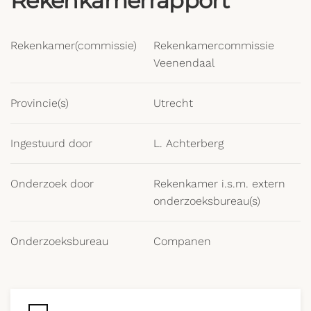
Rekenkamerrapport
Rekenkamer(commissie)
Rekenkamercommissie
Veenendaal
Provincie(s)
Utrecht
Ingestuurd door
L. Achterberg
Onderzoek door
Rekenkamer i.s.m. extern
onderzoeksbureau(s)
Onderzoeksbureau
Companen