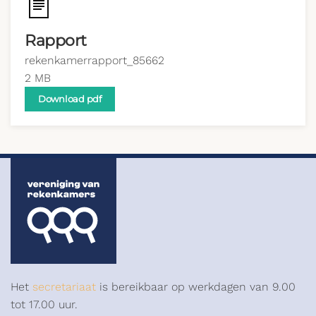
Rapport
rekenkamerrapport_85662
2 MB
Download pdf
Het
secretariaat
is bereikbaar op werkdagen van 9.00
tot 17.00 uur.