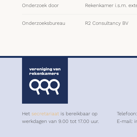
Onderzoek door
Rekenkamer i.s.m. ext
Onderzoeksbureau
R2 Consultancy BV
Het
secretariaat
is bereikbaar op
Telefoon
werkdagen van 9.00 tot 17.00 uur.
E-mail: 