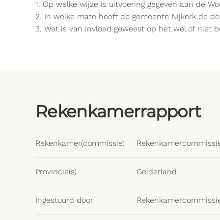
1. Op welke wijze is uitvoering gegeven aan de Wo
2. In welke mate heeft de gemeente Nijkerk de doe
3. Wat is van invloed geweest op het wel of niet 
Rekenkamerrapport
Rekenkamer(commissie)
Rekenkamercommissie 
Provincie(s)
Gelderland
Ingestuurd door
Rekenkamercommissie 