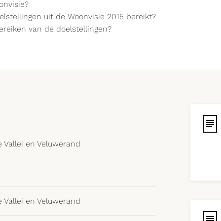
onvisie?
lstellingen uit de Woonvisie 2015 bereikt?
bereiken van de doelstellingen?
Vallei en Veluwerand
Vallei en Veluwerand