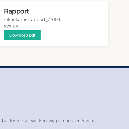
Rapport
rekenkamerrapport_77094
676 KB
Download pdf
stverlening verwerken wij persoonsgegevens.