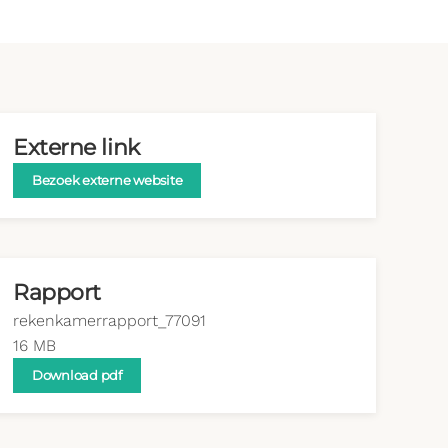
Externe link
Bezoek externe website
Rapport
rekenkamerrapport_77091
16 MB
Download pdf