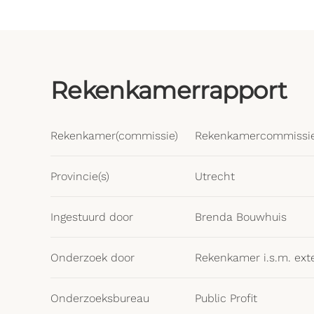
Rekenkamerrapport
Rekenkamer(commissie)
Rekenkamercommissie
Provincie(s)
Utrecht
Ingestuurd door
Brenda Bouwhuis
Onderzoek door
Rekenkamer i.s.m. ext
Onderzoeksbureau
Public Profit