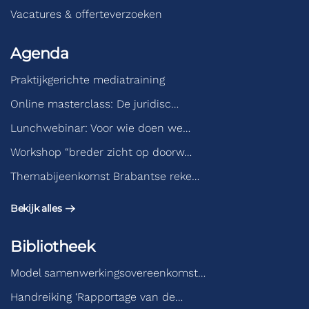
Vacatures & offerteverzoeken
Agenda
Praktijkgerichte mediatraining
Online masterclass: De juridisc…
Lunchwebinar: Voor wie doen we…
Workshop “breder zicht op doorw…
Themabijeenkomst Brabantse reke…
Bekijk alles
Bibliotheek
Model samenwerkingsovereenkomst…
Handreiking ‘Rapportage van de…