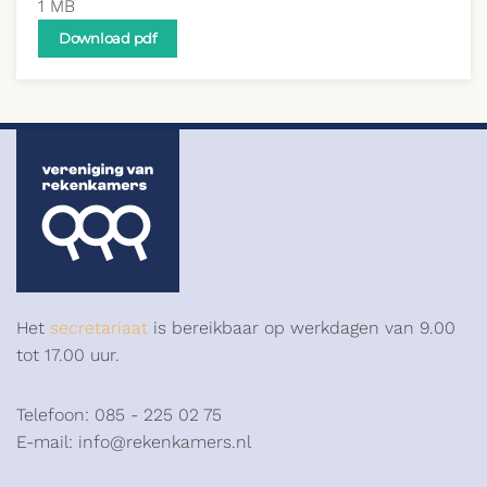
1 MB
Download pdf
Het
secretariaat
is bereikbaar op werkdagen van 9.00
tot 17.00 uur.
Telefoon: 085 - 225 02 75
E-mail: info@rekenkamers.nl