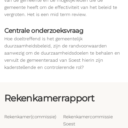
van de gemeente en de mogelijkheden die de
gemeente heeft om de effectiviteit van het beleid te
vergroten. Het is een mid term review.
Centrale onderzoeksvraag
Hoe doeltreffend is het gemeentelijk
duurzaamheidsbeleid, zijn de randvoorwaarden
aanwezig om de duurzaamheidsdoelen te behalen en
vervult de gemeenteraad van Soest hierin zijn
kaderstellende en controlerende rol?
Rekenkamerrapport
Rekenkamer(commissie)
Rekenkamercommissie
Soest