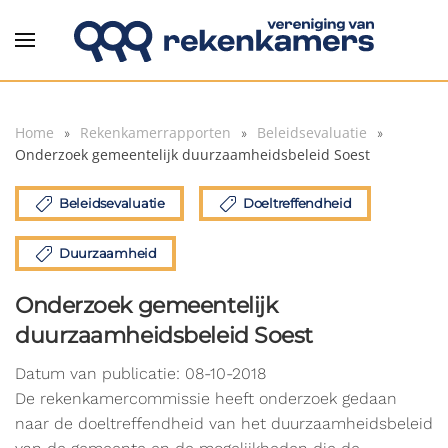
Overslaan en naar de inhoud gaan
Home
Rekenkamerrapporten
Beleidsevaluatie
Onderzoek gemeentelijk duurzaamheidsbeleid Soest
Beleidsevaluatie
Doeltreffendheid
Duurzaamheid
Onderzoek gemeentelijk
duurzaamheidsbeleid Soest
Datum van publicatie: 08-10-2018
De rekenkamercommissie heeft onderzoek gedaan
naar de doeltreffendheid van het duurzaamheidsbeleid