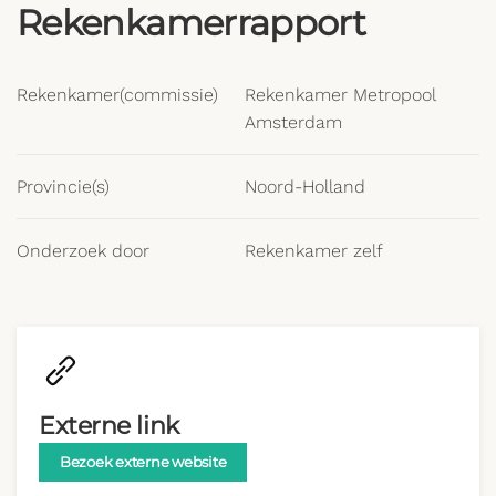
Rekenkamerrapport
Rekenkamer(commissie)
Rekenkamer Metropool
Amsterdam
Provincie(s)
Noord-Holland
Onderzoek door
Rekenkamer zelf
Externe link
Bezoek externe website