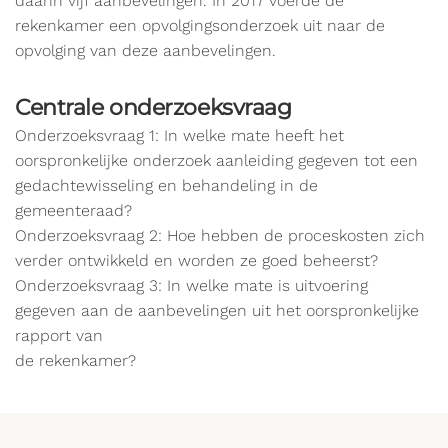
daarin vijf aanbevelingen. In 2017 voerde de
rekenkamer een opvolgingsonderzoek uit naar de
opvolging van deze aanbevelingen.
Centrale onderzoeksvraag
Onderzoeksvraag 1: In welke mate heeft het
oorspronkelijke onderzoek aanleiding gegeven tot een
gedachtewisseling en behandeling in de
gemeenteraad?
Onderzoeksvraag 2: Hoe hebben de proceskosten zich
verder ontwikkeld en worden ze goed beheerst?
Onderzoeksvraag 3: In welke mate is uitvoering
gegeven aan de aanbevelingen uit het oorspronkelijke
rapport van
de rekenkamer?