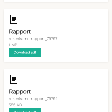
Rapport
rekenkamerrapport_79797
1 MB
Download pdf
Rapport
rekenkamerrapport_79794
555 KB