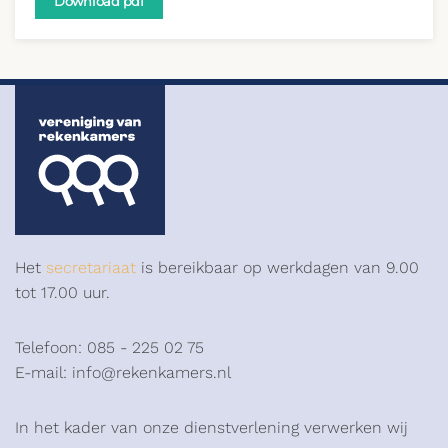
Download pdf
Het
secretariaat
is bereikbaar op werkdagen van 9.00
tot 17.00 uur.
Telefoon: 085 - 225 02 75
E-mail: info@rekenkamers.nl
In het kader van onze dienstverlening verwerken wij