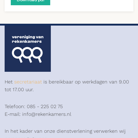
Het
secretariaat
is bereikbaar op werkdagen van 9.00
tot 17.00 uur.
Telefoon: 085 - 225 02 75
E-mail: info@rekenkamers.nl
In het kader van onze dienstverlening verwerken wij