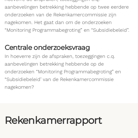
aanbevelingen betrekking hebbende op twee eerdere
onderzoeken van de Rekenkamercommissie zijn
nagekomen. Het gaat dan om de onderzoeken
“Monitoring Programmabegroting” en “Subsidiebeleid”.
Centrale onderzoeksvraag
In hoeverre zijn de afspraken, toezeggingen c.q.
aanbevelingen betrekking hebbende op de
onderzoeken “Monitoring Programmabegroting” en
“Subsidiebeleid’ van de Rekenkamercommissie
nagekomen?
Rekenkamerrapport