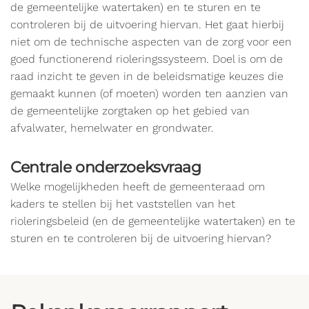
de gemeentelijke watertaken) en te sturen en te
controleren bij de uitvoering hiervan. Het gaat hierbij
niet om de technische aspecten van de zorg voor een
goed functionerend rioleringssysteem. Doel is om de
raad inzicht te geven in de beleidsmatige keuzes die
gemaakt kunnen (of moeten) worden ten aanzien van
de gemeentelijke zorgtaken op het gebied van
afvalwater, hemelwater en grondwater.
Centrale onderzoeksvraag
Welke mogelijkheden heeft de gemeenteraad om
kaders te stellen bij het vaststellen van het
rioleringsbeleid (en de gemeentelijke watertaken) en te
sturen en te controleren bij de uitvoering hiervan?