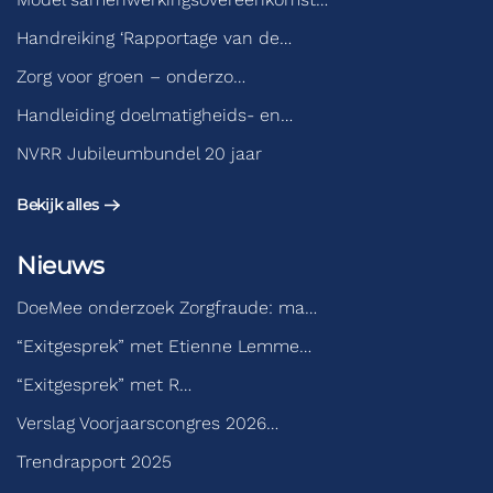
Handreiking ‘Rapportage van de…
Zorg voor groen – onderzo…
Handleiding doelmatigheids- en…
NVRR Jubileumbundel 20 jaar
Bekijk alles
Nieuws
DoeMee onderzoek Zorgfraude: ma…
“Exitgesprek” met Etienne Lemme…
“Exitgesprek” met R…
Verslag Voorjaarscongres 2026…
Trendrapport 2025