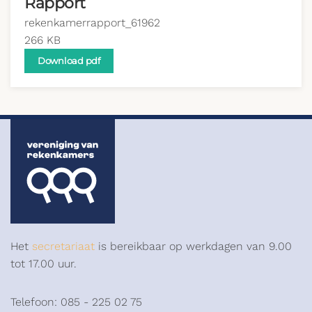
Rapport
rekenkamerrapport_61962
266 KB
Download pdf
Het
secretariaat
is bereikbaar op werkdagen van 9.00
tot 17.00 uur.
Telefoon: 085 - 225 02 75