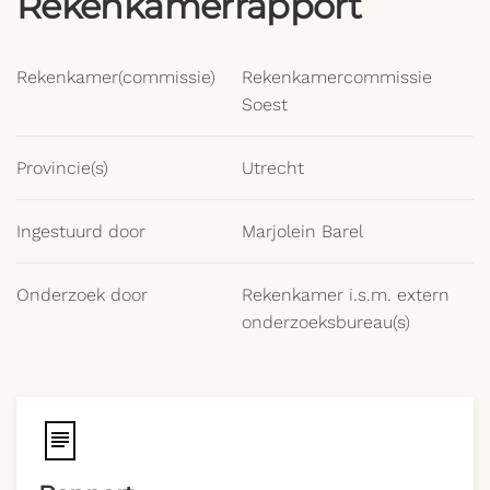
Rekenkamerrapport
Rekenkamer(commissie)
Rekenkamercommissie
Soest
Provincie(s)
Utrecht
Ingestuurd door
Marjolein Barel
Onderzoek door
Rekenkamer i.s.m. extern
onderzoeksbureau(s)