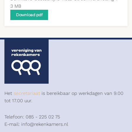
3 MB
Download pdf
Het
secretariaat
is bereikbaar op werkdagen van 9.00
tot 17.00 uur.
Telefoon: 085 - 225 02 75
E-mail: info@rekenkamers.nl