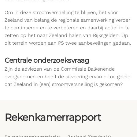
Om in deze stroomversnelling te blijven, het voor
Zeeland van belang de regionale samenwerking verder
te continueren en te verbeteren en daarbij actief in te
zetten op het naar Zeeland halen van Rijksgelden. Op
dit terrein worden aan PS twee aanbevelingen gedaan.
Centrale onderzoeksvraag
Zijn de adviezen van de Commissie Balkenende
overgenomen en heeft de uitvoering ervan ertoe geleid
dat Zeeland in (een) stroomversnelling is gekomen?
Rekenkamerrapport