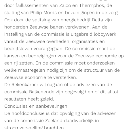
door faillissementen van Zalco en Thermphos, de
sluiting van Philip Morris en bezuinigingen in de zorg.
Ook door de splitsing van energiebedrijf Delta zijn
honderden Zeeuwse banen verdwenen. Aan de
instelling van de commissie is uitgebreid lobbywerk
vanuit de Zeeuwse overheden, organisaties en
bedrijfsleven voorafgegaan. De commissie moet de
kansen en bedreigingen voor de Zeeuwse economie op
een rij zetten. En de commissie moet onderzoeken
welke maatregelen nodig zijn om de structuur van de
Zeeuwse economie te versterken.
De Rekenkamer wil nagaan of de adviezen van de
commissie Balkenende zijn opgevolgd en of dit al tot
resultaten heeft geleid.
Conclusies en aanbevelingen
De hoofdconclusie is dat opvolging van de adviezen
van de commissie Zeeland daadwerkelijk in
stroomversnelling brachten.