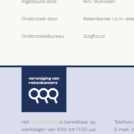
Ingestuurd door
Rini Teunissen
Onderzoek door
Rekenkamer i.s.m. ext
Onderzoeksbureau
Zorgfocuz
Het
secretariaat
is bereikbaar op
Telefoon
werkdagen van 9.00 tot 17.00 uur.
E-mail: 