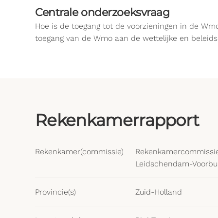
Centrale onderzoeksvraag
Hoe is de toegang tot de voorzieningen in de Wmo
toegang van de Wmo aan de wettelijke en beleids
Rekenkamerrapport
Rekenkamer(commissie)
Rekenkamercommissie 
Leidschendam-Voorbu
Provincie(s)
Zuid-Holland