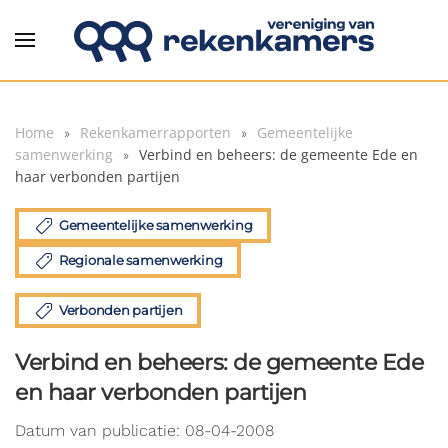
Overslaan en naar de inhoud gaan
Home
Rekenkamerrapporten
Gemeentelijke
samenwerking
Verbind en beheers: de gemeente Ede en
haar verbonden partijen
Gemeentelijke samenwerking
Regionale samenwerking
Verbonden partijen
Verbind en beheers: de gemeente Ede
en haar verbonden partijen
Datum van publicatie: 08-04-2008