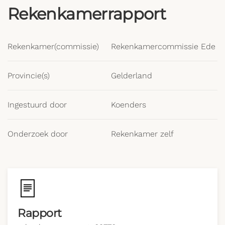
Rekenkamerrapport
Rekenkamer(commissie)
Rekenkamercommissie Ede
Provincie(s)
Gelderland
Ingestuurd door
Koenders
Onderzoek door
Rekenkamer zelf
Rapport