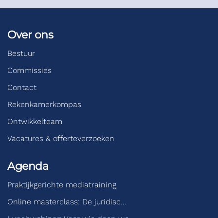
Over ons
Bestuur
Commissies
Contact
Rekenkamerkompas
Ontwikkelteam
Vacatures & offerteverzoeken
Agenda
Praktijkgerichte mediatraining
Online masterclass: De juridisc…