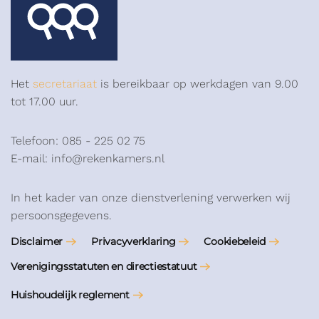
Het
secretariaat
is bereikbaar op werkdagen van 9.00
tot 17.00 uur.
Telefoon: 085 - 225 02 75
E-mail: info@rekenkamers.nl
In het kader van onze dienstverlening verwerken wij
persoonsgegevens.
Disclaimer
Privacyverklaring
Cookiebeleid
Verenigingsstatuten en directiestatuut
Huishoudelijk reglement