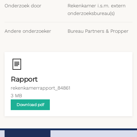
Onderzoek door
Rekenkamer i.s.m. extern
onderzoeksbureau(s)
Andere onderzoeker
Bureau Partners & Propper
Rapport
rekenkamerrapport_84861
3 MB
Download pdf