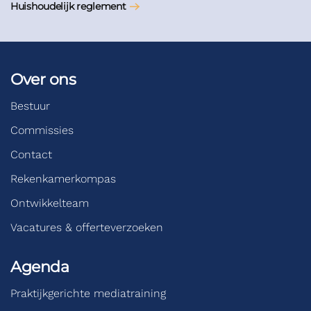
Huishoudelijk reglement
Over ons
Bestuur
Commissies
Contact
Rekenkamerkompas
Ontwikkelteam
Vacatures & offerteverzoeken
Agenda
Praktijkgerichte mediatraining