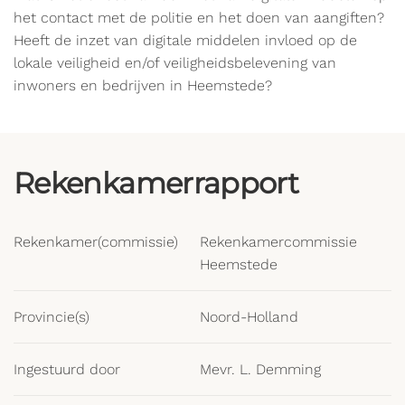
het contact met de politie en het doen van aangiften?
Heeft de inzet van digitale middelen invloed op de
lokale veiligheid en/of veiligheidsbelevening van
inwoners en bedrijven in Heemstede?
Rekenkamerrapport
Rekenkamer(commissie)
Rekenkamercommissie
Heemstede
Provincie(s)
Noord-Holland
Ingestuurd door
Mevr. L. Demming