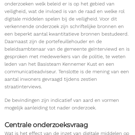
onderzoeken welk beleid er is op het gebied van
veiligheid, wat de invloed is van de raad en welke rol
digitale middelen spelen bij de veiligheid. Voor dit
verkennende onderzoek zijn schriftelijke bronnen en
een beperkt aantal kwantitatieve bronnen bestudeerd.
Daarnaast zijn de portefeuillehouder en de
beleidsambtenaar van de gemeente geïnterviewd en is
gesproken met medewerkers van de politie, te weten
leden van het Basisteam Kennemer Kust en een
communicatieadviseur. Tenslotte is de mening van een
aantal inwoners gevraagd tijdens zestien
straatinterviews.
De bevindingen zijn indicatief van aard en vormen
mogelijk aanleiding tot nader onderzoek.
Centrale onderzoeksvraag
Wat is het effect van de inzet van digitale middelen op