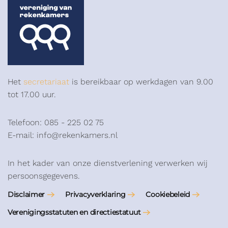
Het
secretariaat
is bereikbaar op werkdagen van 9.00
tot 17.00 uur.
Telefoon: 085 - 225 02 75
E-mail: info@rekenkamers.nl
In het kader van onze dienstverlening verwerken wij
persoonsgegevens.
Disclaimer
Privacyverklaring
Cookiebeleid
Verenigingsstatuten en directiestatuut