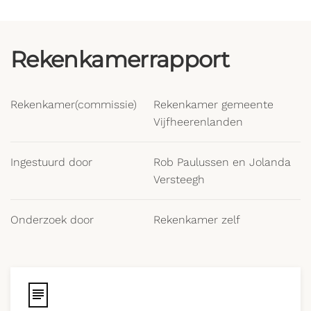
Rekenkamerrapport
Rekenkamer(commissie)
Rekenkamer gemeente
Vijfheerenlanden
Ingestuurd door
Rob Paulussen en Jolanda
Versteegh
Onderzoek door
Rekenkamer zelf