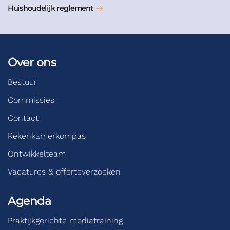
Huishoudelijk reglement
Over ons
Bestuur
Commissies
Contact
Rekenkamerkompas
Ontwikkelteam
Vacatures & offerteverzoeken
Agenda
Praktijkgerichte mediatraining