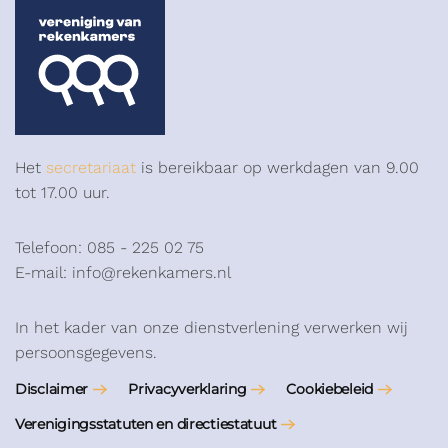
Het
secretariaat
is bereikbaar op werkdagen van 9.00
tot 17.00 uur.
Telefoon: 085 - 225 02 75
E-mail: info@rekenkamers.nl
In het kader van onze dienstverlening verwerken wij
persoonsgegevens.
Disclaimer
Privacyverklaring
Cookiebeleid
Verenigingsstatuten en directiestatuut