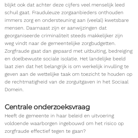
blijkt ook dat achter deze cijfers veel menselijk leed
schuil gaat. Frauduleuze zorgaanbieders onthouden
immers zorg en ondersteuning aan (veelal) kwetsbare
mensen. Daarnaast zijn er aanwijzingen dat
georganiseerde criminaliteit steeds makkelijker zijn
weg vindt naar de gemeentelijke zorgbudgetten.
Zorgfraude gaat dan gepaard met uitbuiting, bedreiging
en doelbewuste sociale isolatie. Het landelijke beeld
laat zien dat het belangrijk is om werkelijk invulling te
geven aan de wettelijke taak om toezicht te houden op
de rechtmatigheid van de zorguitgaven in het Sociaal
Domein.
Centrale onderzoeksvraag
Heeft de gemeente in haar beleid en uitvoering
voldoende waarborgen ingebouwd om het risico op
zorgfraude effectief tegen te gaan?