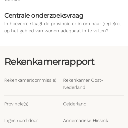
Centrale onderzoeksvraag
In hoeverre slaagt de provincie er in om haar (regie)rol
op het gebied van wonen adequaat in te vullen?
Rekenkamerrapport
Rekenkamer(commissie)
Rekenkamer Oost-
Nederland
Provincie(s)
Gelderland
Ingestuurd door
Annemarieke Hissink