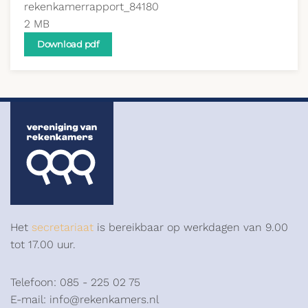
rekenkamerrapport_84180
2 MB
Download pdf
Het
secretariaat
is bereikbaar op werkdagen van 9.00
tot 17.00 uur.
Telefoon: 085 - 225 02 75
E-mail: info@rekenkamers.nl