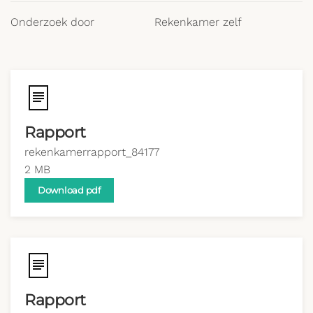
Onderzoek door
Rekenkamer zelf
Rapport
rekenkamerrapport_84177
2 MB
Download pdf
Rapport