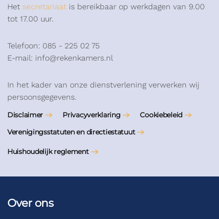
Het
secretariaat
is bereikbaar op werkdagen van 9.00
tot 17.00 uur.
Telefoon: 085 - 225 02 75
E-mail: info@rekenkamers.nl
In het kader van onze dienstverlening verwerken wij
persoonsgegevens.
Disclaimer
Privacyverklaring
Cookiebeleid
Verenigingsstatuten en directiestatuut
Huishoudelijk reglement
Over ons