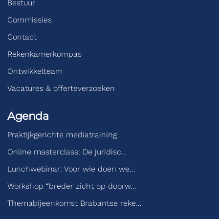
Bestuur
Commissies
Contact
Rekenkamerkompas
Ontwikkelteam
Vacatures & offerteverzoeken
Agenda
Praktijkgerichte mediatraining
Online masterclass: De juridisc…
Lunchwebinar: Voor wie doen we…
Workshop “breder zicht op doorw…
Themabijeenkomst Brabantse reke…