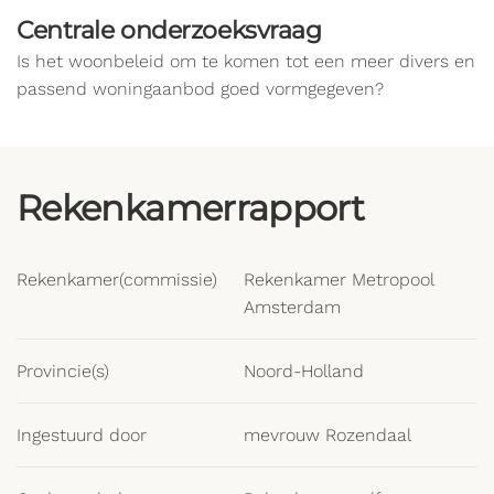
Centrale onderzoeksvraag
Is het woonbeleid om te komen tot een meer divers en
passend woningaanbod goed vormgegeven?
Rekenkamerrapport
Rekenkamer(commissie)
Rekenkamer Metropool
Amsterdam
Provincie(s)
Noord-Holland
Ingestuurd door
mevrouw Rozendaal