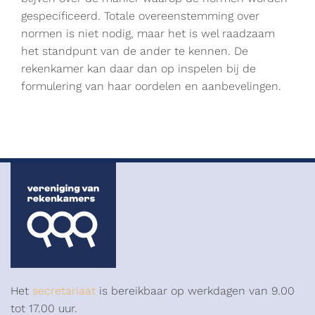
gespecificeerd. Totale overeenstemming over
normen is niet nodig, maar het is wel raadzaam
het standpunt van de ander te kennen. De
rekenkamer kan daar dan op inspelen bij de
formulering van haar oordelen en aanbevelingen.
Het
secretariaat
is bereikbaar op werkdagen van 9.00
tot 17.00 uur.