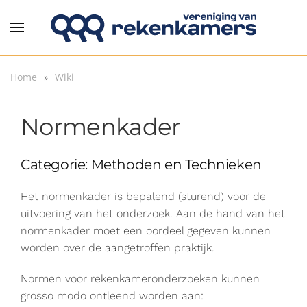
Overslaan en naar de inhoud gaan
Home
Wiki
Normenkader
Categorie: Methoden en Technieken
Het normenkader is bepalend (sturend) voor de
uitvoering van het onderzoek. Aan de hand van het
normenkader moet een oordeel gegeven kunnen
worden over de aangetroffen praktijk.
Normen voor rekenkameronderzoeken kunnen
grosso modo ontleend worden aan: