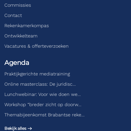
Commissies
Contact
Rekenkamerkompas
Ontwikkelteam
Vacatures & offerteverzoeken
Agenda
Praktijkgerichte mediatraining
Online masterclass: De juridisc…
Lunchwebinar: Voor wie doen we…
Workshop “breder zicht op doorw…
Themabijeenkomst Brabantse reke…
Bekijk alles