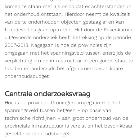
komen te staan met als risico dat er achterstanden in
het onderhoud ontstaan. Hierdoor neemt de kwaliteit
van de te onderhouden objecten gestaag af en kan
functieverlies gaan optreden. Het door de Rekenkamer
uitgevoerde onderzoek heeft betrekking op de periode
2007-2013. Nagegaan is hoe de provincies zijn
omgegaan met het spanningsveld tussen enerzijds de
verplichting om de infrastructuur in een goede staat te
houden en anderzijds het afgenomen beschikbare
onderhoudsbudget.
Centrale onderzoeksvraag
Hoe is de provincie Groningen omgegaan met het
spanningsveld tussen hetgeen – op basis van
technische richtlijnen – aan groot onderhoud van de
provinciale infrastructuur is vereist en het beschikbaar
gestelde onderhoudsbudget.