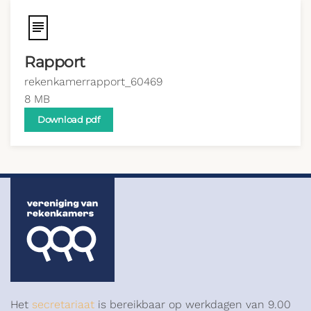
Rapport
rekenkamerrapport_60469
8 MB
Download pdf
Het
secretariaat
is bereikbaar op werkdagen van 9.00