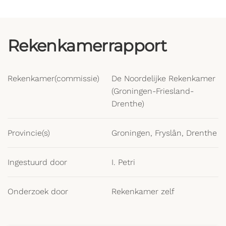
Rekenkamerrapport
Rekenkamer(commissie)
De Noordelijke Rekenkamer
(Groningen-Friesland-
Drenthe)
Provincie(s)
Groningen, Fryslân, Drenthe
Ingestuurd door
I. Petri
Onderzoek door
Rekenkamer zelf