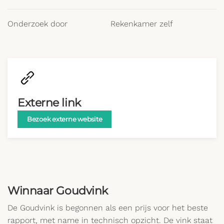
Onderzoek door
Rekenkamer zelf
Externe link
Bezoek externe website
Winnaar Goudvink
De Goudvink is begonnen als een prijs voor het beste
rapport, met name in technisch opzicht. De vink staat