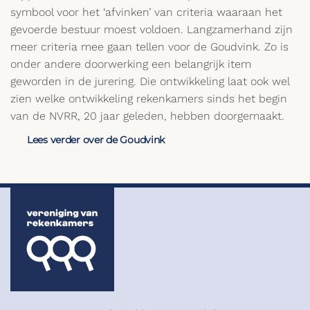
symbool voor het ‘afvinken’ van criteria waaraan het
gevoerde bestuur moest voldoen. Langzamerhand zijn
meer criteria mee gaan tellen voor de Goudvink. Zo is
onder andere doorwerking een belangrijk item
geworden in de jurering. Die ontwikkeling laat ook wel
zien welke ontwikkeling rekenkamers sinds het begin
van de NVRR, 20 jaar geleden, hebben doorgemaakt.
Lees verder over de Goudvink