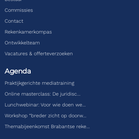
Commissies
Contact
Rekenkamerkompas
Ontwikkelteam
Vacatures & offerteverzoeken
Agenda
Praktijkgerichte mediatraining
Online masterclass: De juridisc…
Lunchwebinar: Voor wie doen we…
Workshop “breder zicht op doorw…
Themabijeenkomst Brabantse reke…