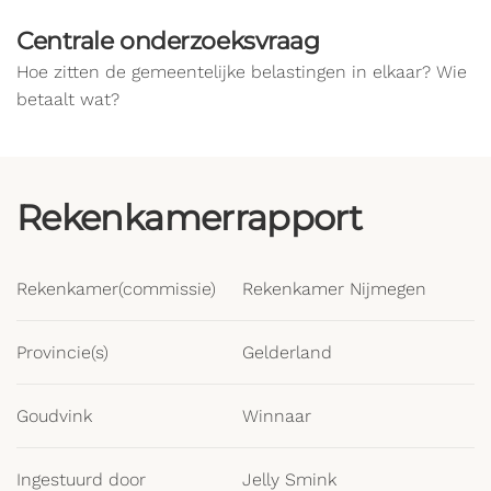
Centrale onderzoeksvraag
Hoe zitten de gemeentelijke belastingen in elkaar? Wie
betaalt wat?
Rekenkamerrapport
Rekenkamer(commissie)
Rekenkamer Nijmegen
Provincie(s)
Gelderland
Goudvink
Winnaar
Ingestuurd door
Jelly Smink