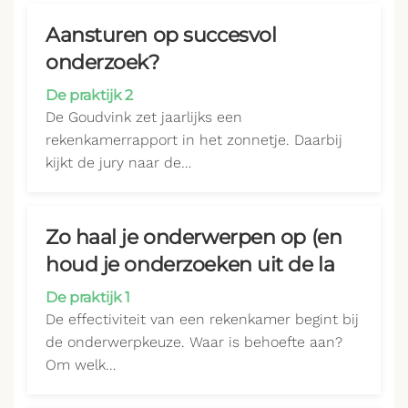
Aansturen op succesvol
onderzoek?
De praktijk 2
De Goudvink zet jaarlijks een
rekenkamerrapport in het zonnetje. Daarbij
kijkt de jury naar de…
Zo haal je onderwerpen op (en
houd je onderzoeken uit de la
De praktijk 1
De effectiviteit van een rekenkamer begint bij
de onderwerpkeuze. Waar is behoefte aan?
Om welk…