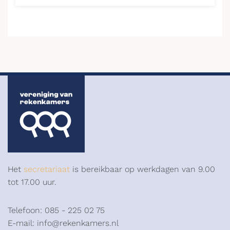
Het
secretariaat
is bereikbaar op werkdagen van 9.00
tot 17.00 uur.
Telefoon: 085 - 225 02 75
E-mail: info@rekenkamers.nl