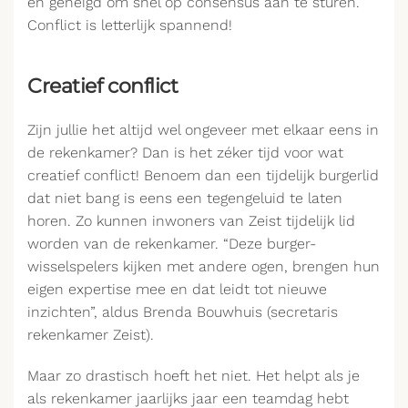
en geneigd om snel op consensus aan te sturen.
Conflict is letterlijk spannend!
Creatief conflict
Zijn jullie het altijd wel ongeveer met elkaar eens in
de rekenkamer? Dan is het zéker tijd voor wat
creatief conflict! Benoem dan een tijdelijk burgerlid
dat niet bang is eens een tegengeluid te laten
horen. Zo kunnen inwoners van Zeist tijdelijk lid
worden van de rekenkamer. “Deze burger-
wisselspelers kijken met andere ogen, brengen hun
eigen expertise mee en dat leidt tot nieuwe
inzichten”, aldus Brenda Bouwhuis (secretaris
rekenkamer Zeist).
Maar zo drastisch hoeft het niet. Het helpt als je
als rekenkamer jaarlijks jaar een teamdag hebt