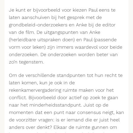
Je kunt er bijvoorbeeld voor kiezen Paul eens te
laten aanschuiven bij het gesprek met de
grondbeleid-onderzoekers en Anke bij de editor
van de film. De uitgangspunten van Anke
(herleidbare uitspraken doen) en Paul (passende
vorm voor leken) zijn immers waardevol voor beide
onderzoeken. De onderzoeken worden beter van
zo’n tegenstem.
Om de verschillende standpunten tot hun recht te
laten komen, kun je ook in de
rekenkamervergadering ruimte maken voor het
conflict. Bijvoorbeeld door actief op zoek te gaan
naar het minderheidsstandpunt. Juist op de
momenten dat een punt naar consensus neigt, kan
de voorzitter vragen: is er iemand die er juist heel
anders over denkt? Elkaar de ruimte gunnen om