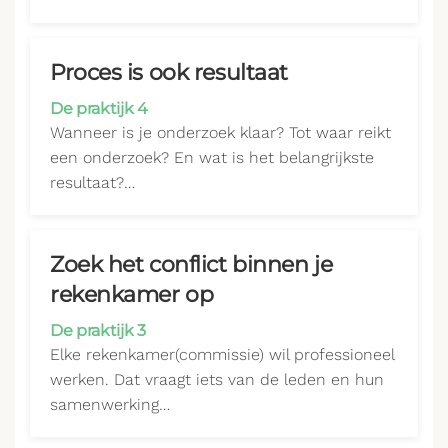
Proces is ook resultaat
De praktijk 4
Wanneer is je onderzoek klaar? Tot waar reikt
een onderzoek? En wat is het belangrijkste
resultaat?…
Zoek het conflict binnen je
rekenkamer op
De praktijk 3
Elke rekenkamer(commissie) wil professioneel
werken. Dat vraagt iets van de leden en hun
samenwerking…