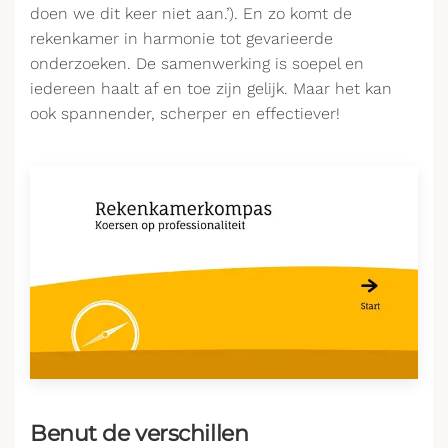
doen we dit keer niet aan.’). En zo komt de
rekenkamer in harmonie tot gevarieerde
onderzoeken. De samenwerking is soepel en
iedereen haalt af en toe zijn gelijk. Maar het kan
ook spannender, scherper en effectiever!
Benut de verschillen