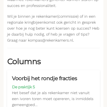
succes en professionaliteit.
Wil je binnen je rekenkamer(commissie) of in een
regionale kringbijeenkomst ook gericht in gesprek
over hoe je nog beter kunt koersen op succes? Heb
je daarbij hulp nodig, of heb je vragen of tips?
Graag naar kompas@rekenkamers.nl.
Columns
Voorbij het rondje fracties
De praktijk 5
Het besef dat je als rekenkamer niet vanuit
een ivoren toren moet opereren, is inmiddels
gemeengoed…