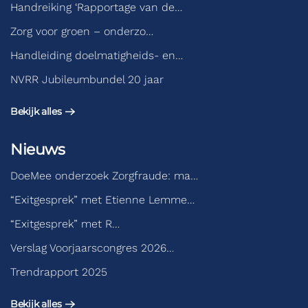
Handreiking ‘Rapportage van de…
Zorg voor groen – onderzo…
Handleiding doelmatigheids- en…
NVRR Jubileumbundel 20 jaar
Bekijk alles
Nieuws
DoeMee onderzoek Zorgfraude: ma…
“Exitgesprek” met Etienne Lemme…
“Exitgesprek” met R…
Verslag Voorjaarscongres 2026…
Trendrapport 2025
Bekijk alles