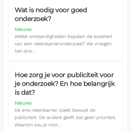
Wat is nodig voor goed
onderzoek?
Nieuws
Welke omstandigheden bepalen de kwaliteit
van een rekenkameronderzoek? We vroegen
het drie…
Hoe zorg je voor publiciteit voor
je onderzoek? En hoe belangrijk
is dat?
Nieuws
De ene rekenkamer zoekt bewust de
publiciteit. De andere geeft dat geen prioriteit.
Waarom zou je voor…