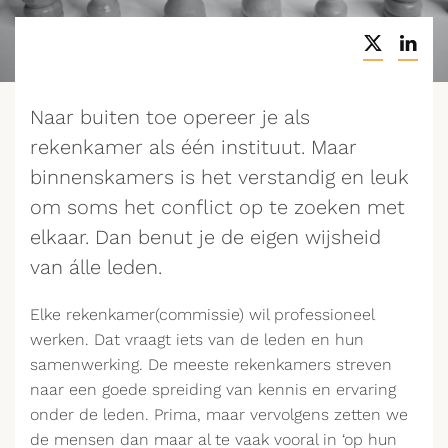
Naar buiten toe opereer je als
rekenkamer als één instituut. Maar
binnenskamers is het verstandig en leuk
om soms het conflict op te zoeken met
elkaar. Dan benut je de eigen wijsheid
van álle leden.
Elke rekenkamer(commissie) wil professioneel
werken. Dat vraagt iets van de leden en hun
samenwerking. De meeste rekenkamers streven
naar een goede spreiding van kennis en ervaring
onder de leden. Prima, maar vervolgens zetten we
de mensen dan maar al te vaak vooral in ‘op hun