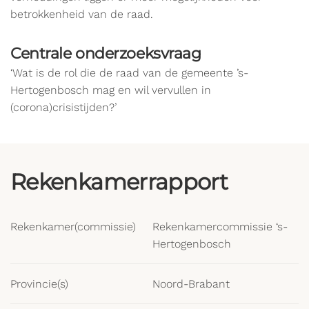
betrokkenheid van de raad.
Centrale onderzoeksvraag
‘Wat is de rol die de raad van de gemeente ’s-
Hertogenbosch mag en wil vervullen in
(corona)crisistijden?’
Rekenkamerrapport
Rekenkamer(commissie)
Rekenkamercommissie ‘s-
Hertogenbosch
Provincie(s)
Noord-Brabant