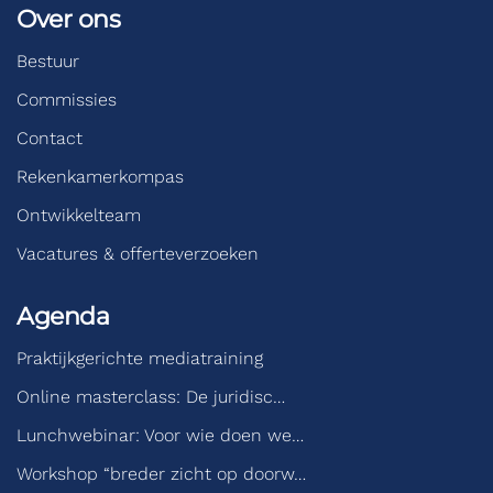
Over ons
Bestuur
Commissies
Contact
Rekenkamerkompas
Ontwikkelteam
Vacatures & offerteverzoeken
Agenda
Praktijkgerichte mediatraining
Online masterclass: De juridisc…
Lunchwebinar: Voor wie doen we…
Workshop “breder zicht op doorw…