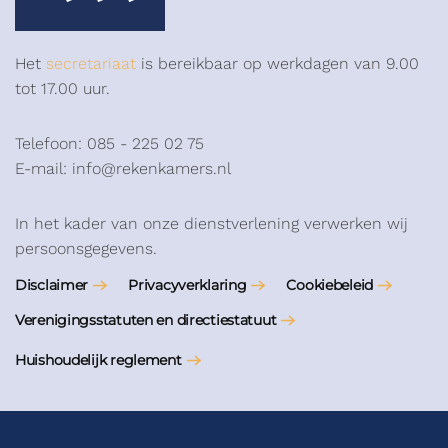
Het
secretariaat
is bereikbaar op werkdagen van 9.00
tot 17.00 uur.
Telefoon: 085 - 225 02 75
E-mail: info@rekenkamers.nl
In het kader van onze dienstverlening verwerken wij
persoonsgegevens.
Disclaimer
Privacyverklaring
Cookiebeleid
Verenigingsstatuten en directiestatuut
Huishoudelijk reglement