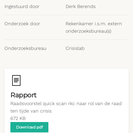
Ingestuurd door
Derk Berends
Onderzoek door
Rekenkamer i.s.m. extern
onderzoeksbureau(s)
Onderzoeksbureau
Crisislab
Rapport
Raadsvoorstel quick scan rkc naar rol van de raad
ten tijde van crisis
672 KB
Download pdf