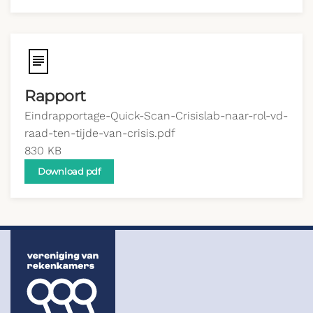
Rapport
Eindrapportage-Quick-Scan-Crisislab-naar-rol-vd-
raad-ten-tijde-van-crisis.pdf
830 KB
Download pdf